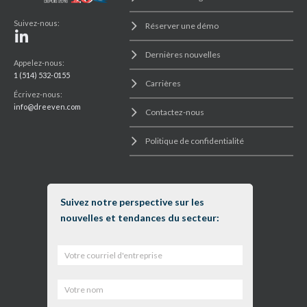
Suivez-nous:
Réserver une démo
Dernières nouvelles
Appelez-nous:
1 (514) 532-0155
Carrières
Écrivez-nous:
info@dreeven.com
Contactez-nous
Politique de confidentialité
Suivez notre perspective sur les
nouvelles et tendances du secteur: