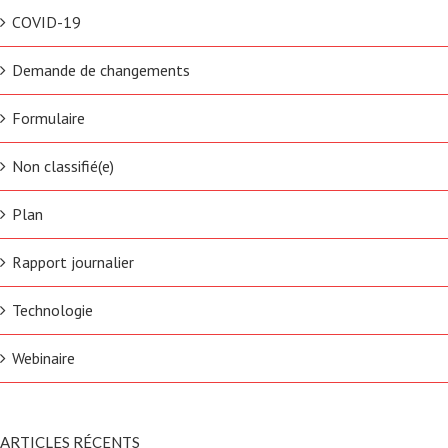
COVID-19
Demande de changements
Formulaire
Non classifié(e)
Plan
Rapport journalier
Technologie
Webinaire
ARTICLES RÉCENTS