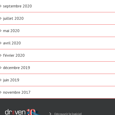
septembre 2020
juillet 2020
mai 2020
avril 2020
février 2020
décembre 2019
juin 2019
novembre 2017
Découvrir le logiciel