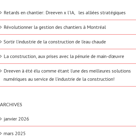
Retards en chantier: Dreeven x l’IA, les alliées stratégiques
Révolutionner la gestion des chantiers à Montréal
Sortir l’industrie de la construction de l’eau chaude
La construction, aux prises avec la pénurie de main-d’œuvre
Dreeven à été élu comme étant l’une des meilleures solutions
numériques au service de l’industrie de la construction!
ARCHIVES
janvier 2026
mars 2025