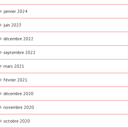
janvier 2024
juin 2023
décembre 2022
septembre 2022
mars 2021
février 2021
décembre 2020
novembre 2020
octobre 2020