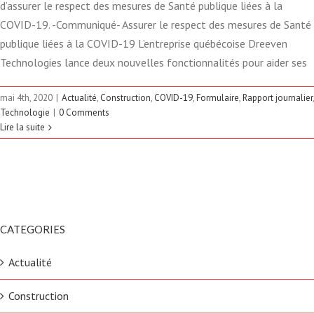
d’assurer le respect des mesures de Santé publique liées à la
COVID-19. -Communiqué- Assurer le respect des mesures de Santé
publique liées à la COVID-19 L’entreprise québécoise Dreeven
Technologies lance deux nouvelles fonctionnalités pour aider ses
mai 4th, 2020
|
Actualité
,
Construction
,
COVID-19
,
Formulaire
,
Rapport journalier
,
Technologie
|
0 Comments
Lire la suite
CATEGORIES
Actualité
Construction