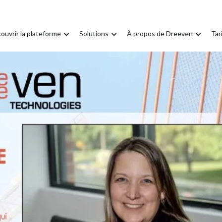
ouvrir la plateforme
Solutions
À propos de Dreeven
Tar