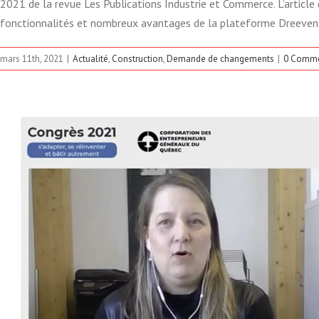
2021 de la revue Les Publications Industrie et Commerce. L’article d
fonctionnalités et nombreux avantages de la plateforme Dreeven
mars 11th, 2021
|
Actualité
,
Construction
,
Demande de changements
|
0 Comm