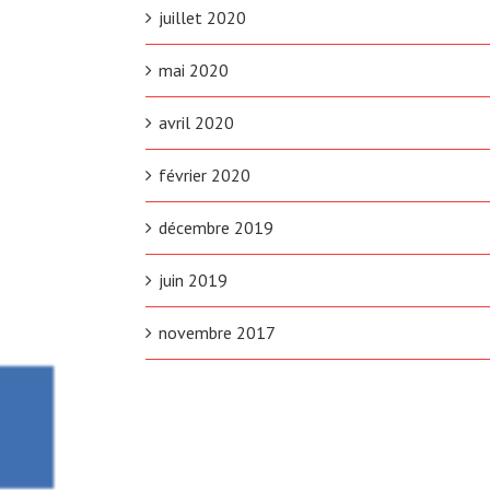
juillet 2020
mai 2020
avril 2020
février 2020
décembre 2019
juin 2019
novembre 2017