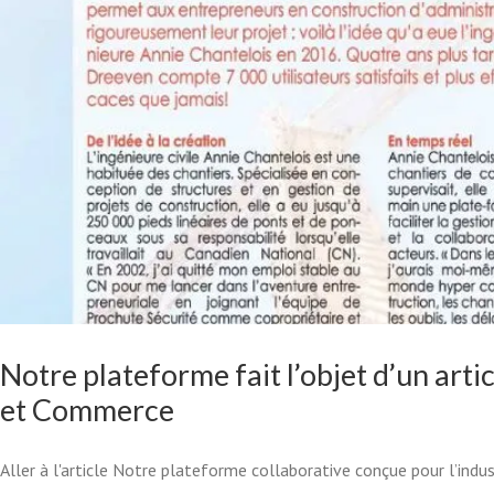
Notre plateforme fait l’objet d’un arti
COMMENT AUTOMATISE
et Commerce
TABLEAUX DE SUIVI
Aller à l'article Notre plateforme collaborative conçue pour l’indust
Construction
Deman