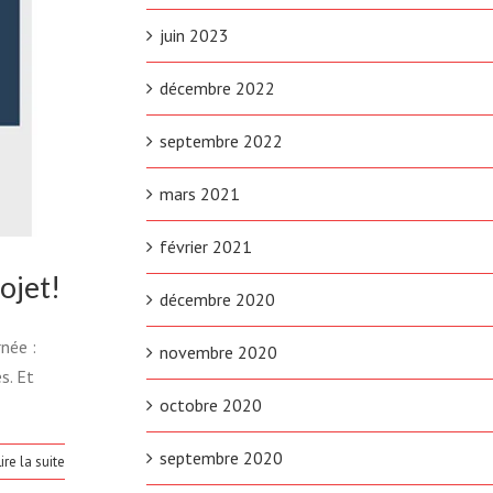
juin 2023
décembre 2022
septembre 2022
mars 2021
février 2021
ojet!
décembre 2020
née :
novembre 2020
s. Et
octobre 2020
septembre 2020
ire la suite