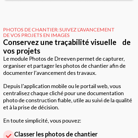
PHOTOS DE CHANTIER: SUIVEZ L’AVANCEMENT
DE VOS PROJETS EN IMAGES
Conservez une traçabilité visuelle de
vos projets
Le module Photos de Dreeven permet de capturer,
organiser et partager les photos de chantier afin de
documenter l’avancement des travaux.
Depuis l’application mobile ou le portail web, vous
centralisez chaque cliché pour une documentation
photo de construction fiable, utile au suivi de la qualité
et à la prise de décision.
En toute simplicité, vous pouvez:
Classer les photos de chantier