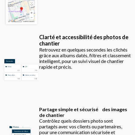
Clarté et accessibilité des photos de
chantier
Retrouvez en quelques secondes les clichés
grâce aux albums datés, filtres et classement
intelligent, pour un suivi visuel de chantier
rapide et précis.
Partage simple et sécurisé des images
de chantier
Contrôlez quels dossiers photo sont
partagés avec vos clients ou partenaires,
pour une communication sécurisée et