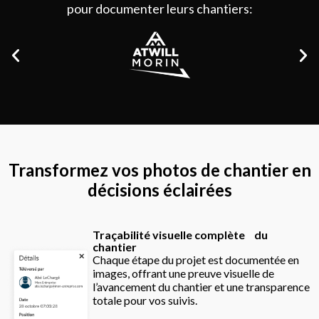
pour documenter leurs chantiers:
Transformez vos photos de chantier en
décisions éclairées
Traçabilité visuelle complète du
chantier
Chaque étape du projet est documentée en
images, offrant une preuve visuelle de
l’avancement du chantier et une transparence
totale pour vos suivis.