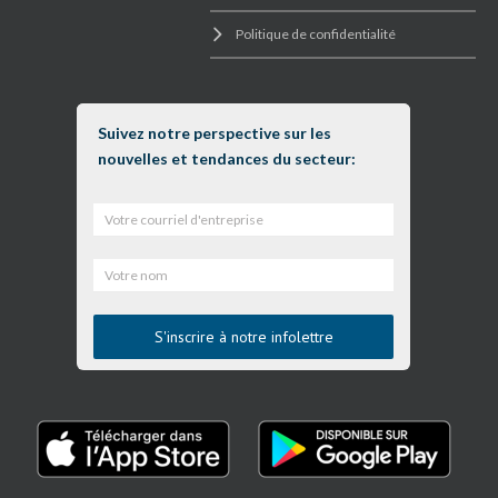
Politique de confidentialité
Suivez notre perspective sur les
nouvelles et tendances du secteur: