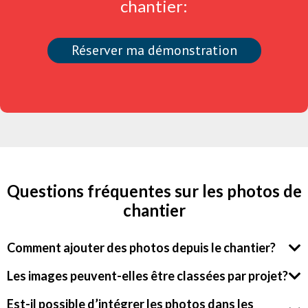
chantier:
Réserver ma démonstration
Questions fréquentes sur les photos de
chantier
Comment ajouter des photos depuis le chantier?
Les images peuvent-elles être classées par projet?
Est-il possible d’intégrer les photos dans les