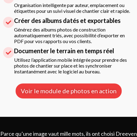
Organisation intelligente par auteur, emplacement ou
étiquettes pour un suivi visuel de chantier clair et rapide.
Créer des albums datés et exportables
Générez des albums photos de construction
automatiquement triés, avec possibilité d’exporter en
PDF pour vos rapports ou vos clients.
Documenter le terrain en temps réel
Utilisez l’application mobile intégrée pour prendre des
photos de chantier sur place et les synchroniser
instantanément avec le logiciel au bureau.
Voir le module de photos en action
Parce qu’une image vaut mille mots, ils ont choisi Dreeven