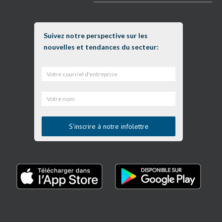
Suivez notre perspective sur les
nouvelles et tendances du secteur: