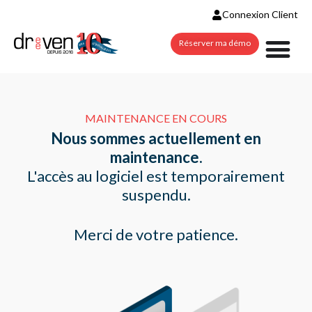
Connexion Client
Réserver ma démo
MAINTENANCE EN COURS
Nous sommes actuellement en
maintenance.
L'accès au logiciel est temporairement
suspendu.
Merci de votre patience.