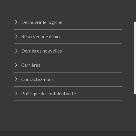
Découvrir le logiciel
Réserver une démo
Dernières nouvelles
Carrières
Contactez-nous
Politique de confidentialité