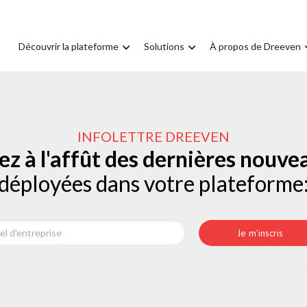
Découvrir la plateforme
Solutions
À propos de Dreeven
INFOLETTRE DREEVEN
ez à l'affût des dernières nouve
déployées dans votre plateforme