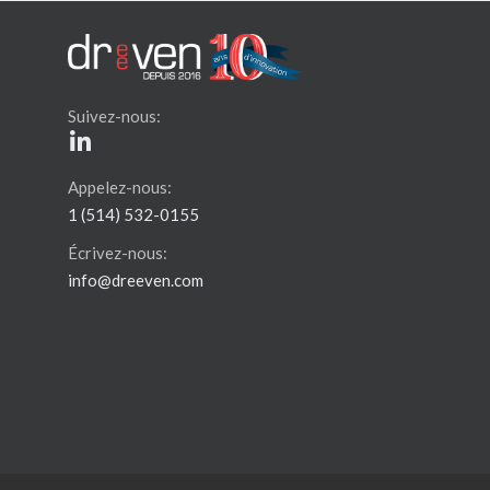
Suivez-nous:
Appelez-nous:
1 (514) 532-0155
Écrivez-nous:
info@dreeven.com