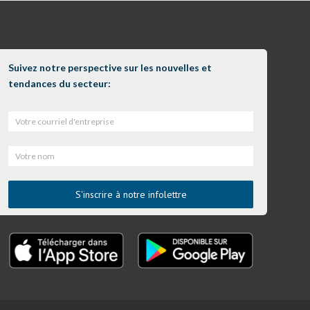
Suivez notre perspective sur les nouvelles et
tendances du secteur: