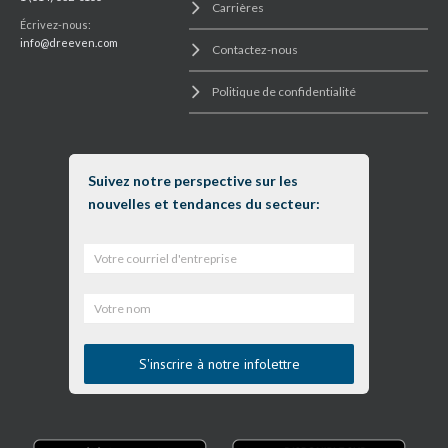
Carrières
Écrivez-nous:
info@dreeven.com
Contactez-nous
Politique de confidentialité
Suivez notre perspective sur les
nouvelles et tendances du secteur: