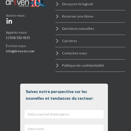
Découvrir le logiciel
Suivez-nous:
Réserver une démo
Dernières nouvelles
Appelez-nous:
1 (514) 532-0155
Carrières
Écrivez-nous:
info@dreeven.com
Contactez-nous
Politique de confidentialité
Suivez notre perspective sur les
nouvelles et tendances du secteur: