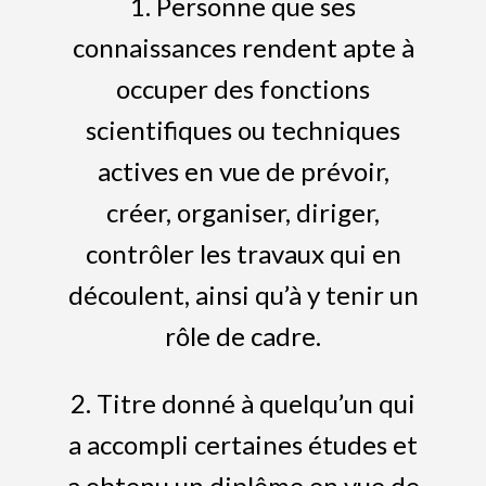
1. Personne que ses
connaissances rendent apte à
occuper des fonctions
scientifiques ou techniques
actives en vue de prévoir,
créer, organiser, diriger,
contrôler les travaux qui en
découlent, ainsi qu’à y tenir un
rôle de cadre.
2. Titre donné à quelqu’un qui
a accompli certaines études et
a obtenu un diplôme en vue de