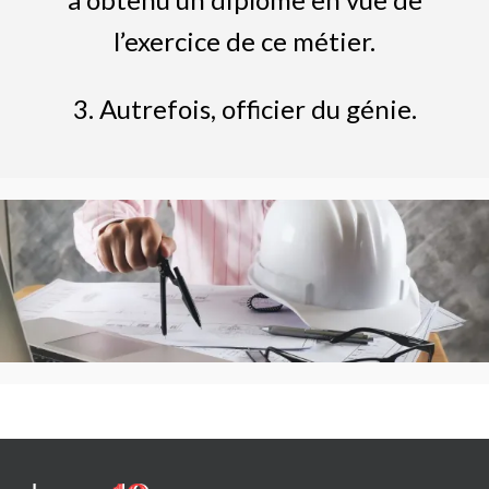
l’exercice de ce métier.
3. Autrefois, officier du génie.