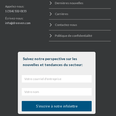
Dernières nouvelles
Appelez-nous:
1 (514) 532-0155
Carrières
Écrivez-nous:
info@dreeven.com
Contactez-nous
Politique de confidentialité
Suivez notre perspective sur les
nouvelles et tendances du secteur: