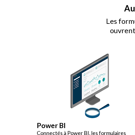
Au-
Les form
ouvrent
Power BI
Connectés à Power BI, les formulaires