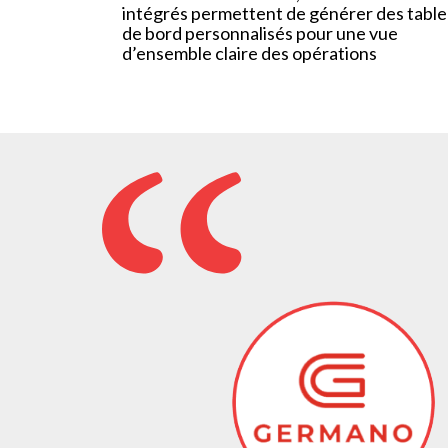
intégrés permettent de générer des tabl
de bord personnalisés pour une vue
d’ensemble claire des opérations