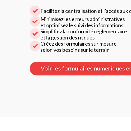
Facilitez la centralisation et l’accès aux
Minimisez les erreurs administratives
et optimisez le suivi des informations
Simplifiez la conformité réglementaire
et la gestion des risques
Créez des formulaires sur mesure
selon vos besoins sur le terrain
Voir les formulaires numériques e